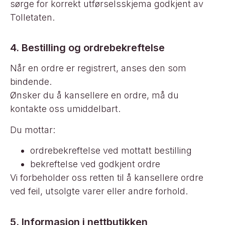
sørge for korrekt utførselsskjema godkjent av
Tolletaten.
4. Bestilling og ordrebekreftelse
Når en ordre er registrert, anses den som
bindende.
Ønsker du å kansellere en ordre, må du
kontakte oss umiddelbart.
Du mottar:
ordrebekreftelse ved mottatt bestilling
bekreftelse ved godkjent ordre
Vi forbeholder oss retten til å kansellere ordre
ved feil, utsolgte varer eller andre forhold.
5. Informasjon i nettbutikken