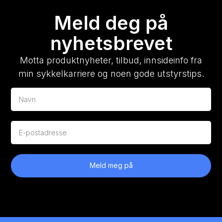
Meld deg på
nyhetsbrevet
Motta produktnyheter, tilbud, innsideinfo fra
min sykkelkarriere og noen gode utstyrstips.
Meld meg på