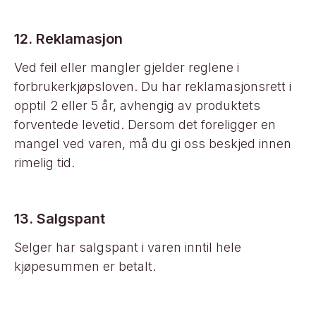
12. Reklamasjon
Ved feil eller mangler gjelder reglene i
forbrukerkjøpsloven. Du har reklamasjonsrett i
opptil 2 eller 5 år, avhengig av produktets
forventede levetid. Dersom det foreligger en
mangel ved varen, må du gi oss beskjed innen
rimelig tid.
13. Salgspant
Selger har salgspant i varen inntil hele
kjøpesummen er betalt.