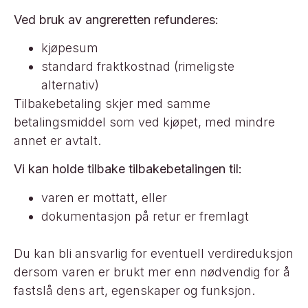
Ved bruk av angreretten refunderes:
kjøpesum
standard fraktkostnad (rimeligste
alternativ)
Tilbakebetaling skjer med samme
betalingsmiddel som ved kjøpet, med mindre
annet er avtalt.
Vi kan holde tilbake tilbakebetalingen til:
varen er mottatt, eller
dokumentasjon på retur er fremlagt
Du kan bli ansvarlig for eventuell verdireduksjon
dersom varen er brukt mer enn nødvendig for å
fastslå dens art, egenskaper og funksjon.