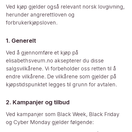
Ved kjøp gjelder også relevant norsk lovgivning,
herunder angrerettloven og
forbrukerkjøpsloven.
1. Generelt
Ved å gjennomføre et kjøp på
elisabethsveum.no aksepterer du disse
salgsvilkårene. Vi forbeholder oss retten til å
endre vilkårene. De vilkårene som gjelder på
kjøpstidspunktet legges til grunn for avtalen.
2. Kampanjer og tilbud
Ved kampanjer som Black Week, Black Friday
og Cyber Monday gjelder følgende: