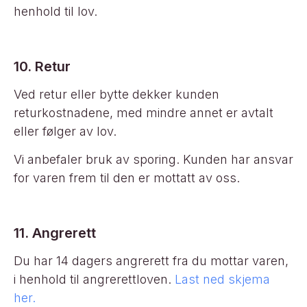
henhold til lov.
10. Retur
Ved retur eller bytte dekker kunden
returkostnadene, med mindre annet er avtalt
eller følger av lov.
Vi anbefaler bruk av sporing. Kunden har ansvar
for varen frem til den er mottatt av oss.
11. Angrerett
Du har 14 dagers angrerett fra du mottar varen,
i henhold til angrerettloven.
Last ned skjema
her.