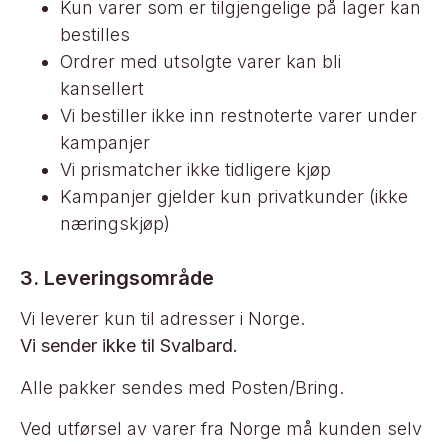
Kun varer som er tilgjengelige på lager kan
bestilles
Ordrer med utsolgte varer kan bli
kansellert
Vi bestiller ikke inn restnoterte varer under
kampanjer
Vi prismatcher ikke tidligere kjøp
Kampanjer gjelder kun privatkunder (ikke
næringskjøp)
3. Leveringsområde
Vi leverer kun til adresser i Norge.
Vi sender ikke til Svalbard.
Alle pakker sendes med Posten/Bring.
Ved utførsel av varer fra Norge må kunden selv