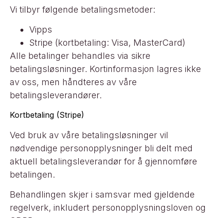
Vi tilbyr følgende betalingsmetoder:
Vipps
Stripe (kortbetaling: Visa, MasterCard)
Alle betalinger behandles via sikre
betalingsløsninger. Kortinformasjon lagres ikke
av oss, men håndteres av våre
betalingsleverandører.
Kortbetaling (Stripe)
Ved bruk av våre betalingsløsninger vil
nødvendige personopplysninger bli delt med
aktuell betalingsleverandør for å gjennomføre
betalingen.
Behandlingen skjer i samsvar med gjeldende
regelverk, inkludert personopplysningsloven og