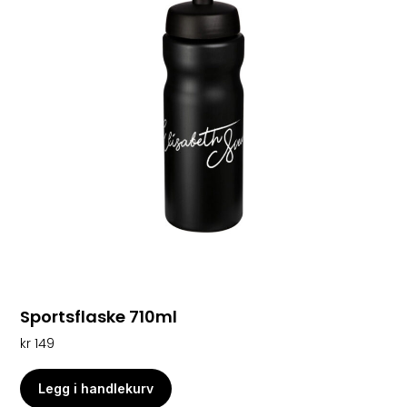
Sportsflaske 710ml
kr
149
Legg i handlekurv