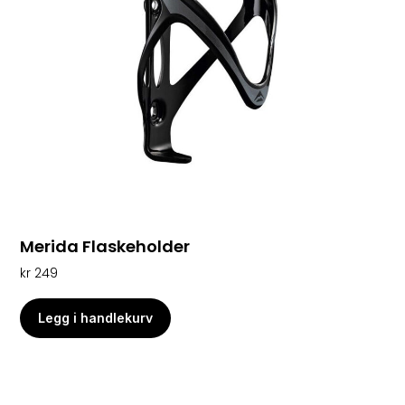
Merida Flaskeholder
kr
249
Legg i handlekurv