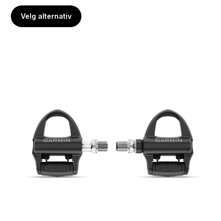
Velg alternativ