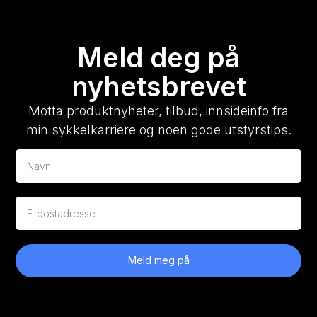
Meld deg på
nyhetsbrevet
Motta produktnyheter, tilbud, innsideinfo fra
min sykkelkarriere og noen gode utstyrstips.
Meld meg på