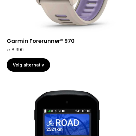
Garmin Forerunner® 970
kr
8 990
Velg alternativ