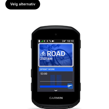
Velg alternativ