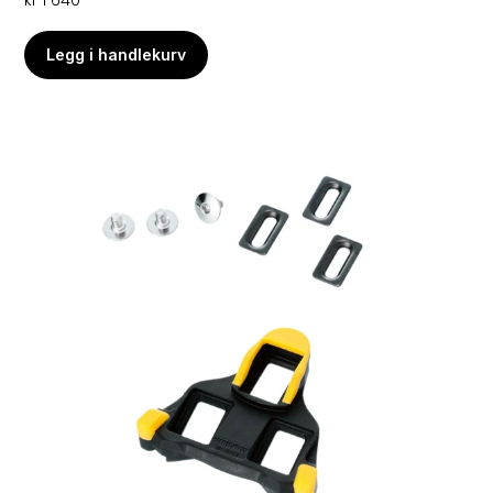
Legg i handlekurv