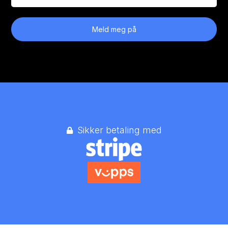
Meld meg på
Sikker betaling med