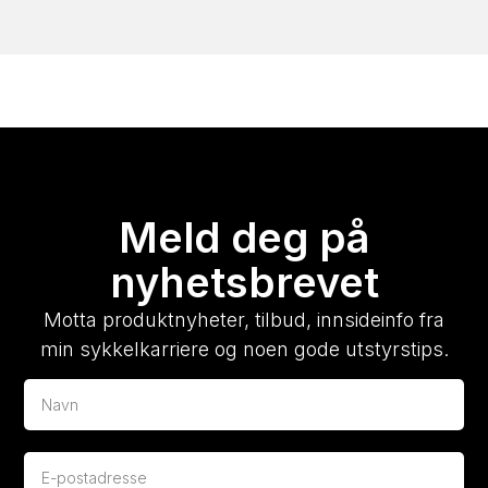
Meld deg på
nyhetsbrevet
Motta produktnyheter, tilbud, innsideinfo fra
min sykkelkarriere og noen gode utstyrstips.