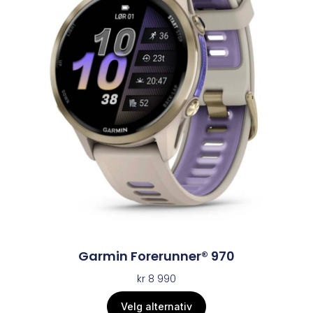
Garmin Forerunner® 970
kr
8 990
Velg alternativ