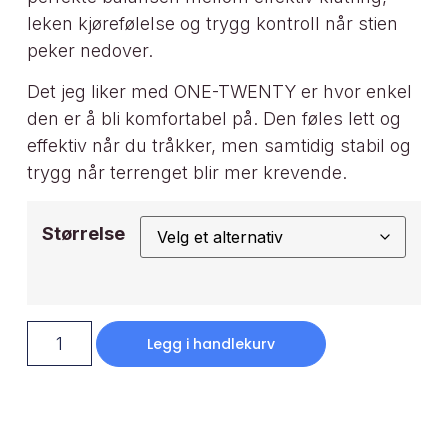
leken kjørefølelse og trygg kontroll når stien
peker nedover.
Det jeg liker med ONE-TWENTY er hvor enkel
den er å bli komfortabel på. Den føles lett og
effektiv når du tråkker, men samtidig stabil og
trygg når terrenget blir mer krevende.
Størrelse
Legg i handlekurv