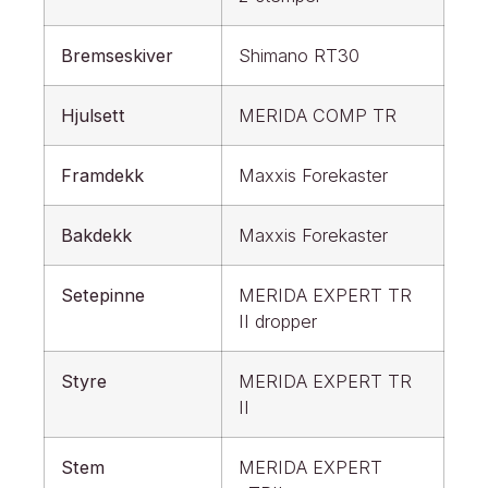
Bremseskiver
Shimano RT30
Hjulsett
MERIDA COMP TR
Framdekk
Maxxis Forekaster
Bakdekk
Maxxis Forekaster
Setepinne
MERIDA EXPERT TR
II dropper
Styre
MERIDA EXPERT TR
II
Stem
MERIDA EXPERT