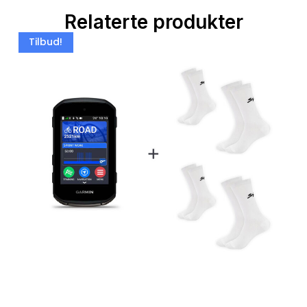
Relaterte produkter
Tilbud!