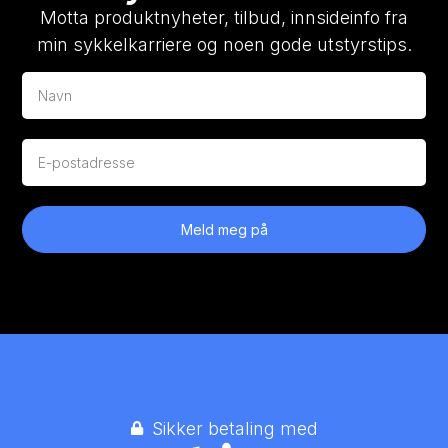
Motta produktnyheter, tilbud, innsideinfo fra
min sykkelkarriere og noen gode utstyrstips.
Meld meg på
Sikker betaling med