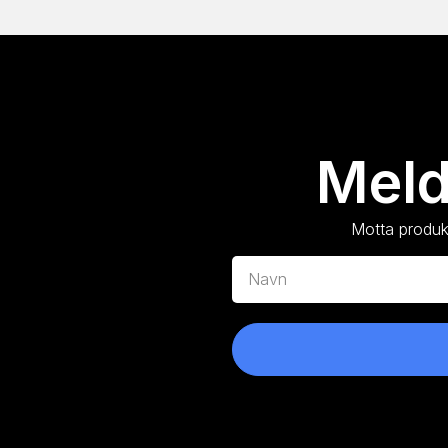
Meld
Motta produkt