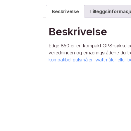
Beskrivelse
Tilleggsinformasj
Beskrivelse
Edge 850 er en kompakt GPS-sykkelcomp
veiledningen og ernæringsrådene du tr
kompatibel pulsmåler, wattmåler eller b