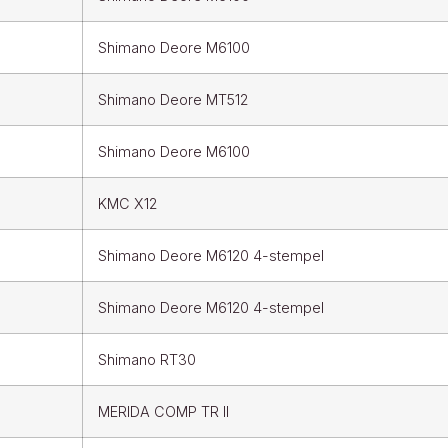
Shimano Deore M6100
Shimano Deore MT512
Shimano Deore M6100
KMC X12
Shimano Deore M6120 4-stempel
Shimano Deore M6120 4-stempel
Shimano RT30
MERIDA COMP TR II