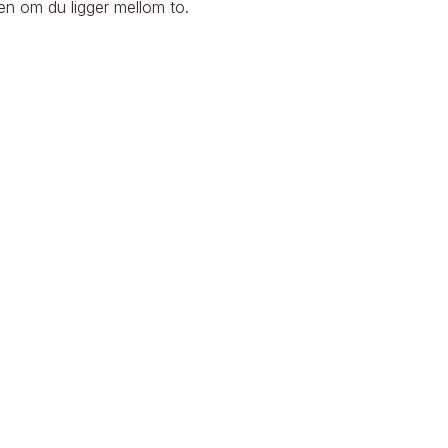
sen om du ligger mellom to.