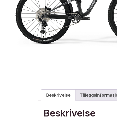
Beskrivelse
Tilleggsinformasj
Beskrivelse