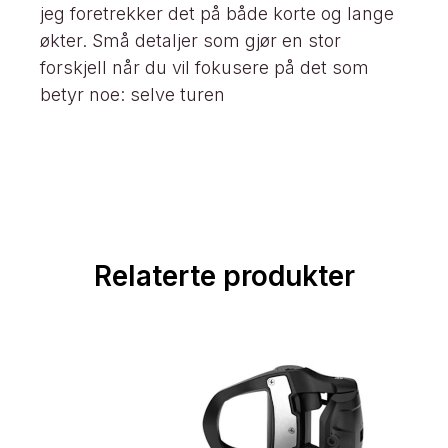
jeg foretrekker det på både korte og lange
økter. Små detaljer som gjør en stor
forskjell når du vil fokusere på det som
betyr noe: selve turen
Relaterte produkter