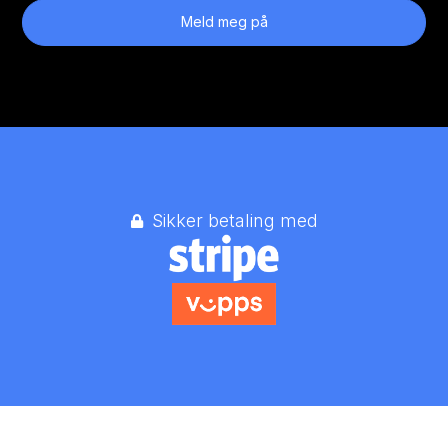
Meld meg på
Sikker betaling med