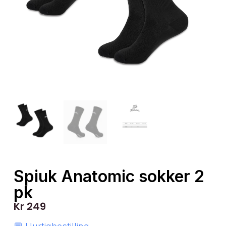
Spiuk Anatomic sokker 2
pk
Kr
249