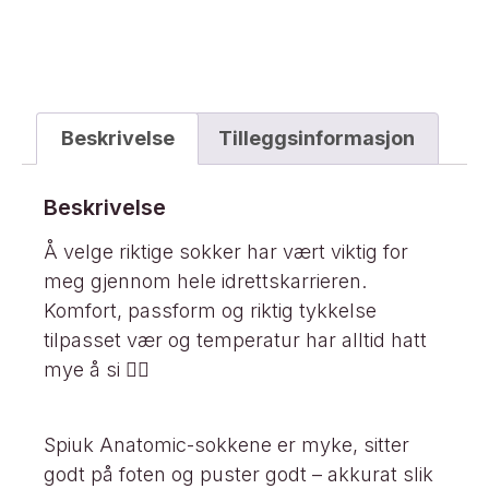
Beskrivelse
Tilleggsinformasjon
Beskrivelse
Å velge riktige sokker har vært viktig for
meg gjennom hele idrettskarrieren.
Komfort, passform og riktig tykkelse
tilpasset vær og temperatur har alltid hatt
mye å si 🚴‍♀️
Spiuk Anatomic-sokkene er myke, sitter
godt på foten og puster godt – akkurat slik