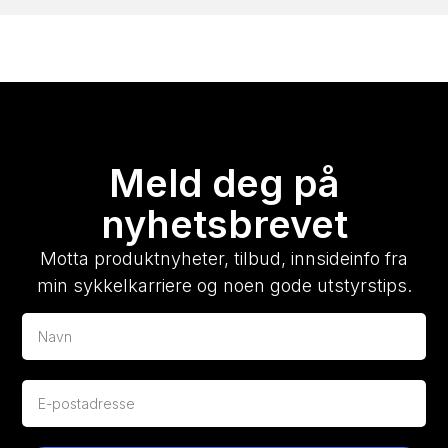
Meld deg på
nyhetsbrevet
Motta produktnyheter, tilbud, innsideinfo fra
min sykkelkarriere og noen gode utstyrstips.