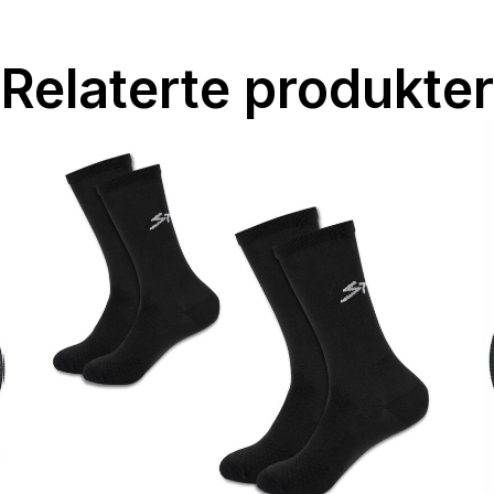
Relaterte produkter