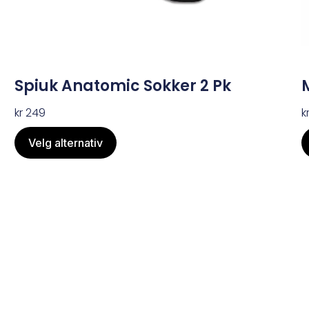
Spiuk Anatomic Sokker 2 Pk
kr
249
k
Velg alternativ