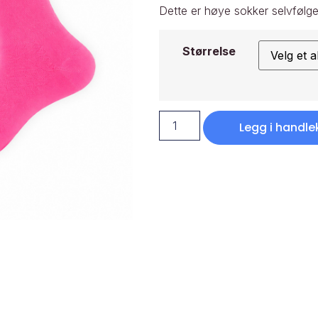
Dette er høye sokker selvfølge
Størrelse
Legg i handle