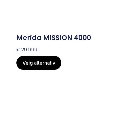
Merida MISSION 4000
kr
29 999
Velg alternativ