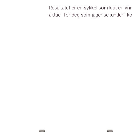
Resultatet er en sykkel som klatrer lynra
aktuell for deg som jager sekunder i ko