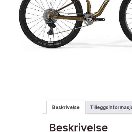
Beskrivelse
Tilleggsinformasj
Beskrivelse