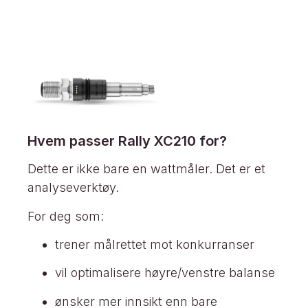
Hvem passer Rally XC210 for?
Dette er ikke bare en wattmåler. Det er et
analyseverktøy.
For deg som:
trener målrettet mot konkurranser
vil optimalisere høyre/venstre balanse
ønsker mer innsikt enn bare