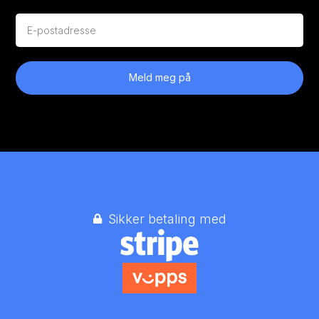
Meld meg på
Sikker betaling med