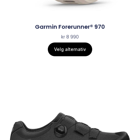
Garmin Forerunner® 970
kr
8 990
Velg alternativ