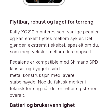
Flyttbar, robust og laget for terreng
Rally XC210 monteres som vanlige pedaler
og kan enkelt flyttes mellom sykler. Det
gjør den ekstremt fleksibel, spesielt om du,
som meg, veksler mellom flere oppsett.
Pedalene er kompatible med Shimano SPD-
klosser og bygget i solid
metallkonstruksjon med lavere
stabelhøyde. Noe du faktisk merker i
teknisk terreng når det er røtter og steiner
overalt.
Batteri og brukervennlighet