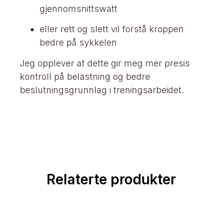
gjennomsnittswatt
eller rett og slett vil forstå kroppen
bedre på sykkelen
Jeg opplever at dette gir meg mer presis
kontroll på belastning og bedre
beslutningsgrunnlag i treningsarbeidet.
Relaterte produkter