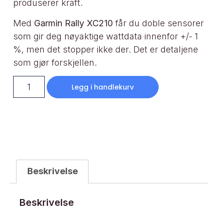
produserer kraft.
Med
Garmin Rally XC210
får du doble sensorer
som gir deg nøyaktige wattdata innenfor +/- 1
%, men det stopper ikke der. Det er detaljene
som gjør forskjellen.
Legg i handlekurv
Beskrivelse
Beskrivelse