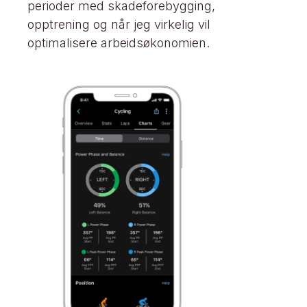
perioder med skadeforebygging,
opptrening og når jeg virkelig vil
optimalisere arbeidsøkonomien.