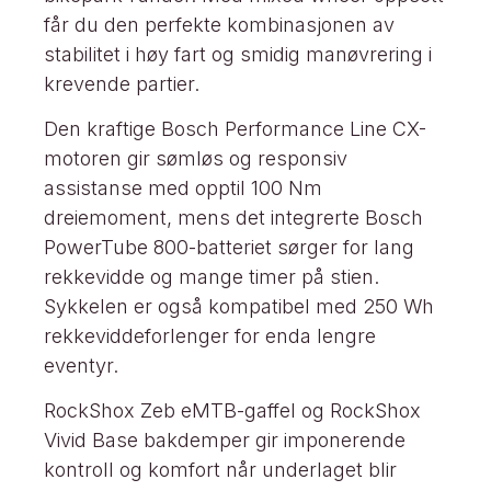
får du den perfekte kombinasjonen av
stabilitet i høy fart og smidig manøvrering i
krevende partier.
Den kraftige Bosch Performance Line CX-
motoren gir sømløs og responsiv
assistanse med opptil 100 Nm
dreiemoment, mens det integrerte Bosch
PowerTube 800-batteriet sørger for lang
rekkevidde og mange timer på stien.
Sykkelen er også kompatibel med 250 Wh
rekkeviddeforlenger for enda lengre
eventyr.
RockShox Zeb eMTB-gaffel og RockShox
Vivid Base bakdemper gir imponerende
kontroll og komfort når underlaget blir