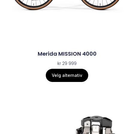
Merida MISSION 4000
kr
29 999
Velg alternativ