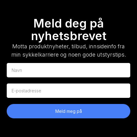
Meld deg på
nyhetsbrevet
Motta produktnyheter, tilbud, innsideinfo fra
min sykkelkarriere og noen gode utstyrstips.
Meld meg på