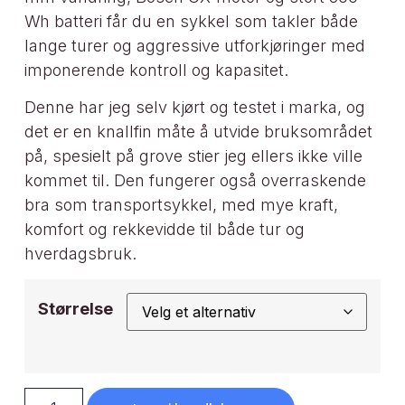
Wh batteri får du en sykkel som takler både
lange turer og aggressive utforkjøringer med
imponerende kontroll og kapasitet.
Denne har jeg selv kjørt og testet i marka, og
det er en knallfin måte å utvide bruksområdet
på, spesielt på grove stier jeg ellers ikke ville
kommet til. Den fungerer også overraskende
bra som transportsykkel, med mye kraft,
komfort og rekkevidde til både tur og
hverdagsbruk.
Størrelse