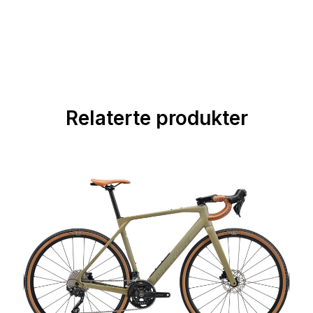
Relaterte produkter