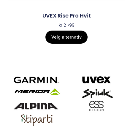
UVEX Rise Pro Hvit
kr
2 799
Velg alternativ